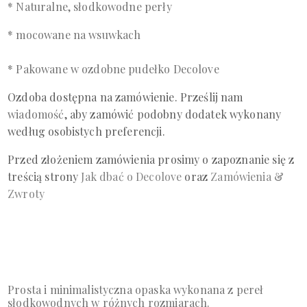
* Naturalne, słodkowodne perły
* mocowane na wsuwkach
* Pakowane w ozdobne pudełko Decolove
Ozdoba dostępna na zamówienie. Prześlij
nam
wiadomość
, aby zamówić podobny dodatek wykonany
według osobistych preferencji.
Przed złożeniem zamówienia prosimy o zapoznanie się z
treścią
strony
Jak dbać o Decolove
oraz
Zamówienia &
Zwroty
Prosta i minimalistyczna opaska wykonana z pereł
słodkowodnych w różnych rozmiarach.