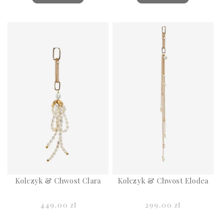
Kolczyk & Chwost Clara
Kolczyk & Chwost Elodea
449,00 zł
299,00 zł