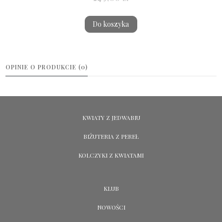
Do koszyka
OPINIE O PRODUKCIE (0)
KWIATY Z JEDWABIU
BIŻUTERIA Z PEREŁ
KOLCZYKI Z KWIATAMI
KLUB
NOWOŚCI