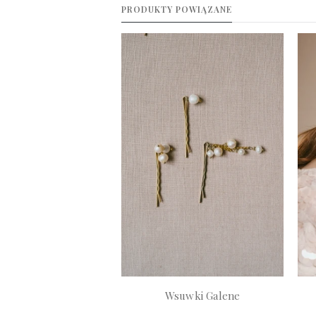
PRODUKTY POWIĄZANE
Wsuwki Galene