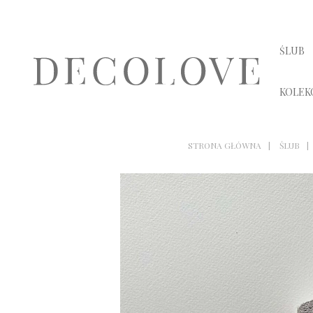
ŚLUB
KOLEK
STRONA GŁÓWNA
ŚLUB