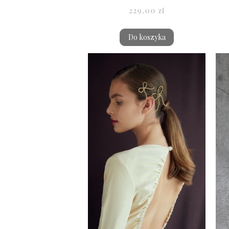
229,00 zł
Do koszyka