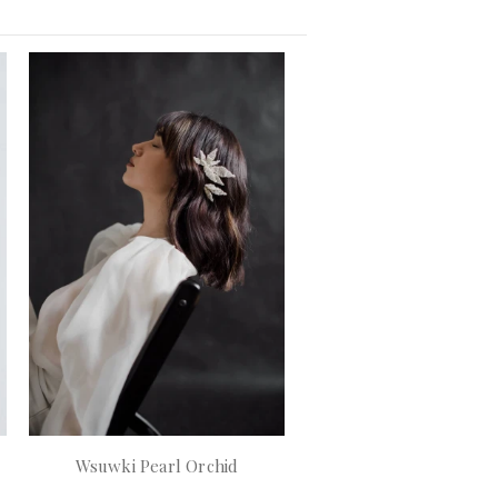
Wsuwki Pearl Orchid