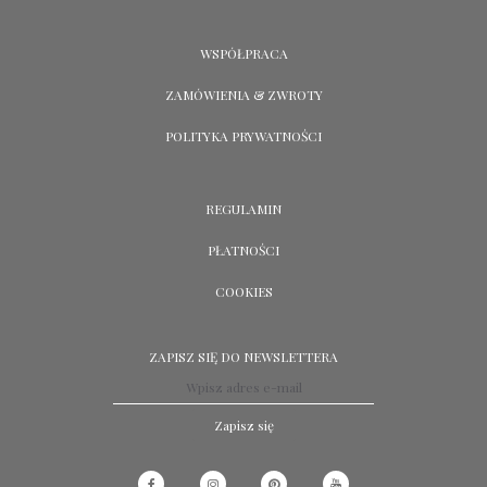
WSPÓŁPRACA
ZAMÓWIENIA & ZWROTY
POLITYKA PRYWATNOŚCI
REGULAMIN
PŁATNOŚCI
COOKIES
ZAPISZ SIĘ DO NEWSLETTERA
Zapisz się