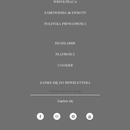
WSPÓŁPRACA
ZAMÓWIENIA & ZWROTY
POLITYKA PRYWATNOŚCI
REGULAMIN
PŁATNOŚCI
COOKIES
ZAPISZ SIĘ DO NEWSLETTERA
Zapisz się