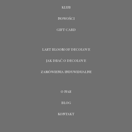
KLUB
NOWOŚCI
GIFT CARD
LAST BLOOM OF DECOLOVE
JAK DBAĆ O DECOLOVE
ZAMÓWIENIA INDYWIDUALNE
O NAS
BLOG
KONTAKT