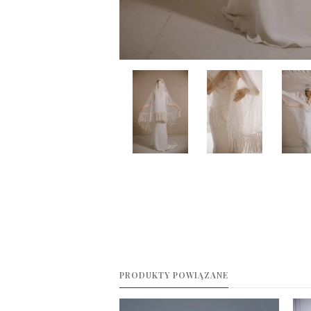
PRODUKTY POWIĄZANE