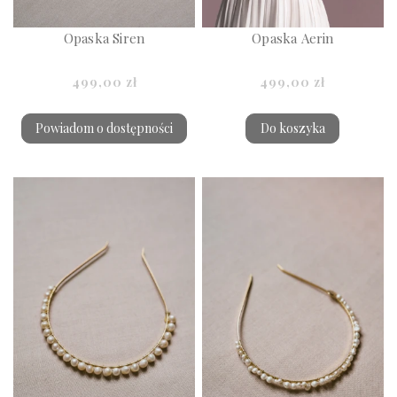
Opaska Siren
Opaska Aerin
499,00 zł
499,00 zł
Powiadom o dostępności
Do koszyka