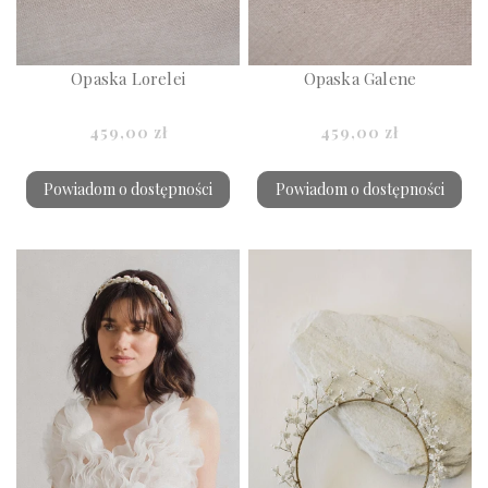
Opaska Lorelei
Opaska Galene
459,00 zł
459,00 zł
Powiadom o dostępności
Powiadom o dostępności