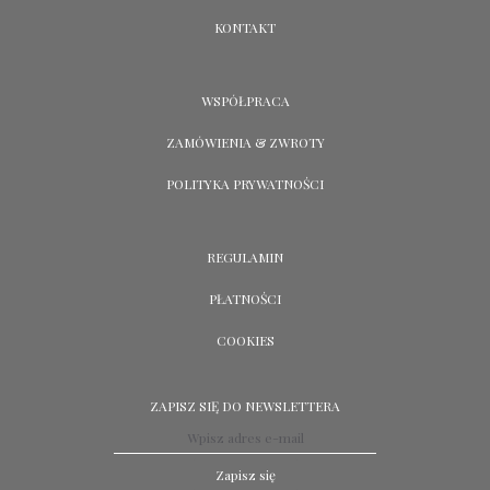
KONTAKT
WSPÓŁPRACA
ZAMÓWIENIA & ZWROTY
POLITYKA PRYWATNOŚCI
REGULAMIN
PŁATNOŚCI
COOKIES
ZAPISZ SIĘ DO NEWSLETTERA
Zapisz się