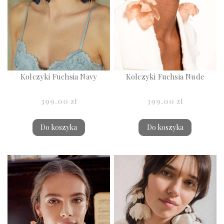
Kolczyki Fuchsia Navy
Kolczyki Fuchsia Nude
399,00 zł
399,00 zł
Do koszyka
Do koszyka