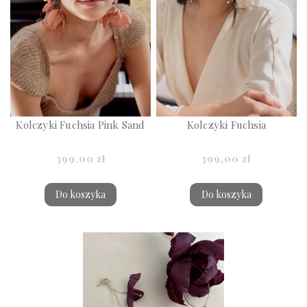
Kolczyki Fuchsia Pink Sand
Kolczyki Fuchsia
399,00 zł
399,00 zł
Do koszyka
Do koszyka