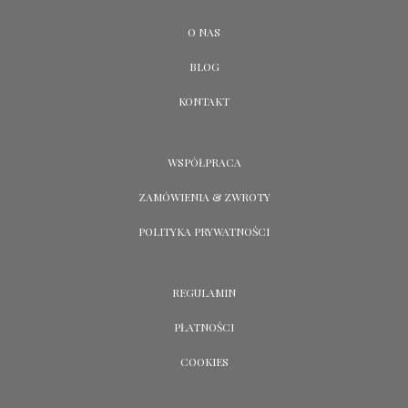
O NAS
BLOG
KONTAKT
WSPÓŁPRACA
ZAMÓWIENIA & ZWROTY
POLITYKA PRYWATNOŚCI
REGULAMIN
PŁATNOŚCI
COOKIES