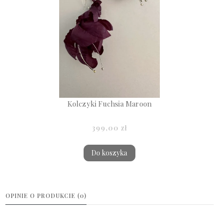
Kolczyki Fuchsia Maroon
399,00 zł
Do koszyka
OPINIE O PRODUKCIE (0)