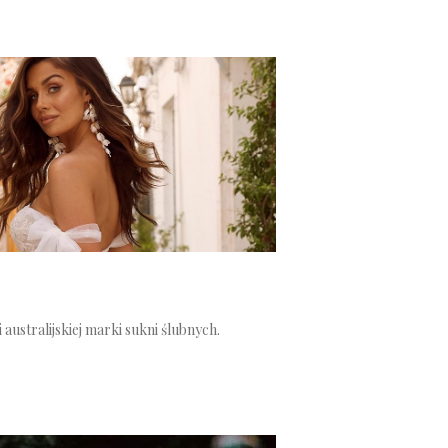
 australijskiej marki sukni ślubnych.