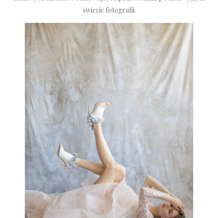
świecie fotografii.